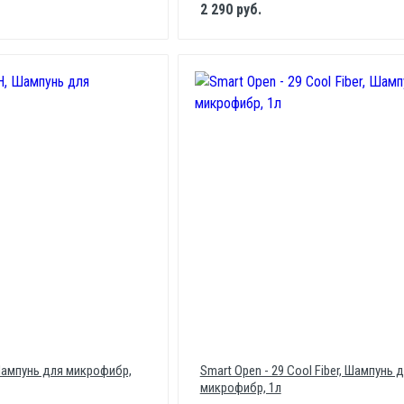
2 290 руб.
Шампунь для микрофибр,
Smart Open - 29 Cool Fiber, Шампунь 
микрофибр, 1л