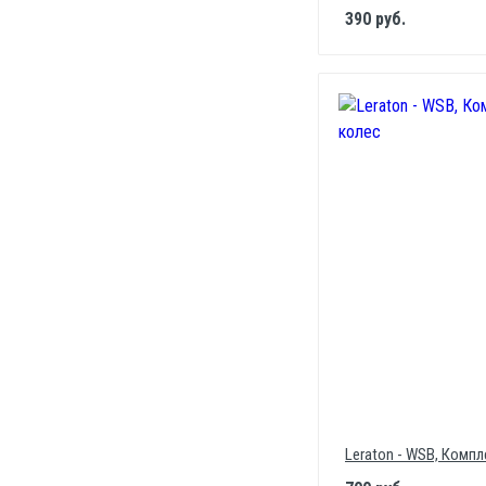
390 руб.
Leraton - WSB, Комп