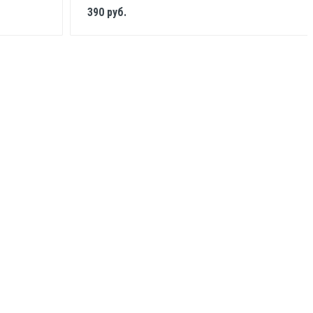
390 руб.