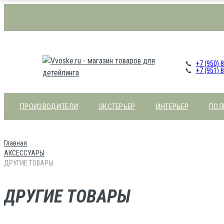
+7 (950) 
+7 (951) 
ПРОИЗВОДИТЕЛИ
ЭКСТЕРЬЕР
ИНТЕРЬЕР
ПОЛ
Главная
АКСЕССУАРЫ
ДРУГИЕ ТОВАРЫ
ДРУГИЕ ТОВАРЫ