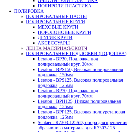
ОЧИСТИТЕЛИ ПЛАСТИКА
ПОЛИРОЛИ ПЛАСТИКА
ПОЛИРОВКА
ПОЛИРОВАЛЬНЫЕ ПАСТЫ
ПОЛИРОВАЛЬНЫЕ КРУГИ
МЕХОВЫЕ КРУГИ
ПОРОЛОНОВЫЕ КРУГИ
ДРУГИЕ КРУГИ
АКСЕССУАРЫ
ЛЕНТА МАЛЯРНАЯ/СКОТЧ
ПОЛИРОВАЛЬНЫЕ ПОДЛОЖКИ (ПОДОШВА)
Leraton - BP30, Подложка под
полировальный круг, 30мм
Leraton - BPS150, Высокая полировальная
подложка, 150мм
Leraton - BPS125, Высокая полировальная
подложка, 125мм
Leraton - BP70, Подложка под
полировальный круг, 70мм
Leraton - BPH125, Низкая полировальная
подложка, 125мм
Leraton - BPP125, Высокая полиуретановая
подложка, 125мм
Schtaer - R7303-125SD, опора для крепления
абразивного материала для R7303-125