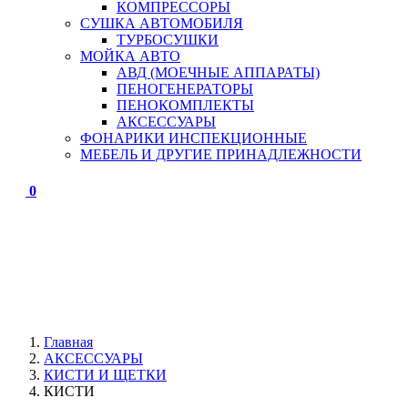
КОМПРЕССОРЫ
СУШКА АВТОМОБИЛЯ
ТУРБОСУШКИ
МОЙКА АВТО
АВД (МОЕЧНЫЕ АППАРАТЫ)
ПЕНОГЕНЕРАТОРЫ
ПЕНОКОМПЛЕКТЫ
АКСЕССУАРЫ
ФОНАРИКИ ИНСПЕКЦИОННЫЕ
МЕБЕЛЬ И ДРУГИЕ ПРИНАДЛЕЖНОСТИ
0
Главная
АКСЕССУАРЫ
КИСТИ И ЩЕТКИ
КИСТИ