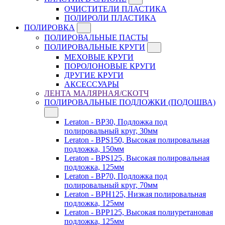
ОЧИСТИТЕЛИ ПЛАСТИКА
ПОЛИРОЛИ ПЛАСТИКА
ПОЛИРОВКА
ПОЛИРОВАЛЬНЫЕ ПАСТЫ
ПОЛИРОВАЛЬНЫЕ КРУГИ
МЕХОВЫЕ КРУГИ
ПОРОЛОНОВЫЕ КРУГИ
ДРУГИЕ КРУГИ
АКСЕССУАРЫ
ЛЕНТА МАЛЯРНАЯ/СКОТЧ
ПОЛИРОВАЛЬНЫЕ ПОДЛОЖКИ (ПОДОШВА)
Leraton - BP30, Подложка под
полировальный круг, 30мм
Leraton - BPS150, Высокая полировальная
подложка, 150мм
Leraton - BPS125, Высокая полировальная
подложка, 125мм
Leraton - BP70, Подложка под
полировальный круг, 70мм
Leraton - BPH125, Низкая полировальная
подложка, 125мм
Leraton - BPP125, Высокая полиуретановая
подложка, 125мм