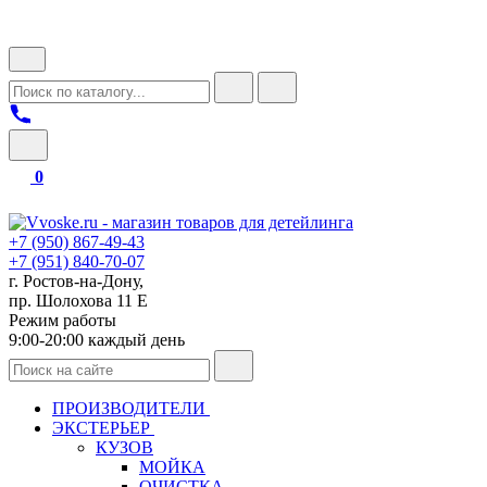
0
+7 (950) 867-49-43
+7 (951) 840-70-07
г. Ростов-на-Дону,
пр. Шолохова 11 Е
Режим работы
9:00-20:00 каждый день
ПРОИЗВОДИТЕЛИ
ЭКСТЕРЬЕР
КУЗОВ
МОЙКА
ОЧИСТКА