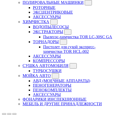
ПОЛИРОВАЛЬНЫЕ МАШИНКИ
РОТОРНЫЕ
ЭКСЦЕНТРИКОВЫЕ
АКСЕССУАРЫ
ХИМЧИСТКА
ВОДОПЫЛЕСОСЫ
ЭКСТРАКТОРЫ
Пылесос-химчистка TOR LC-30SC GA
ТОРНАДОРЫ
Пистолет для сухой экспресс-
химчистки TOR HCL-002
АКСЕССУАРЫ
КОМПРЕССОРЫ
СУШКА АВТОМОБИЛЯ
ТУРБОСУШКИ
МОЙКА АВТО
АВД (МОЕЧНЫЕ АППАРАТЫ)
ПЕНОГЕНЕРАТОРЫ
ПЕНОКОМПЛЕКТЫ
АКСЕССУАРЫ
ФОНАРИКИ ИНСПЕКЦИОННЫЕ
МЕБЕЛЬ И ДРУГИЕ ПРИНАДЛЕЖНОСТИ