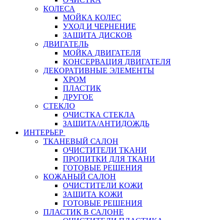
КОЛЕСА
МОЙКА КОЛЕС
УХОД И ЧЕРНЕНИЕ
ЗАЩИТА ДИСКОВ
ДВИГАТЕЛЬ
МОЙКА ДВИГАТЕЛЯ
КОНСЕРВАЦИЯ ДВИГАТЕЛЯ
ДЕКОРАТИВНЫЕ ЭЛЕМЕНТЫ
ХРОМ
ПЛАСТИК
ДРУГОЕ
СТЕКЛО
ОЧИСТКА СТЕКЛА
ЗАЩИТА/АНТИДОЖДЬ
ИНТЕРЬЕР
ТКАНЕВЫЙ САЛОН
ОЧИСТИТЕЛИ ТКАНИ
ПРОПИТКИ ДЛЯ ТКАНИ
ГОТОВЫЕ РЕШЕНИЯ
КОЖАНЫЙ САЛОН
ОЧИСТИТЕЛИ КОЖИ
ЗАЩИТА КОЖИ
ГОТОВЫЕ РЕШЕНИЯ
ПЛАСТИК В САЛОНЕ