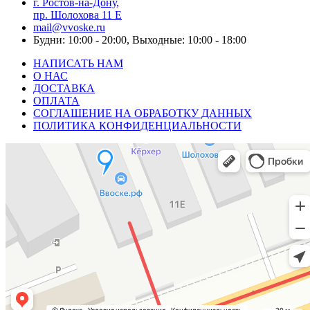
г. Ростов-на-Дону,
пр. Шолохова 11 Е
mail@vvoske.ru
Будни: 10:00 - 20:00, Выходные: 10:00 - 18:00
НАПИСАТЬ НАМ
О НАС
ДОСТАВКА
ОПЛАТА
СОГЛАШЕНИЕ НА ОБРАБОТКУ ДАННЫХ
ПОЛИТИКА КОНФИДЕНЦИАЛЬНОСТИ