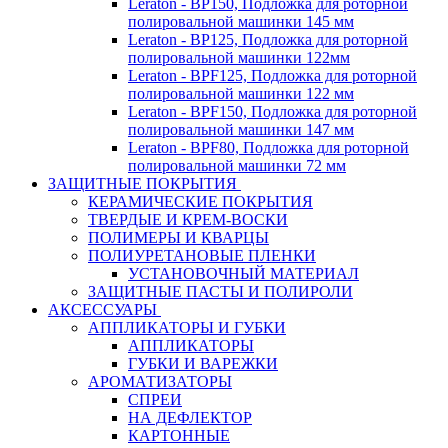
Leraton - BP150, Подложка для роторной
полировальной машинки 145 мм
Leraton - BP125, Подложка для роторной
полировальной машинки 122мм
Leraton - BPF125, Подложка для роторной
полировальной машинки 122 мм
Leraton - BPF150, Подложка для роторной
полировальной машинки 147 мм
Leraton - BPF80, Подложка для роторной
полировальной машинки 72 мм
ЗАЩИТНЫЕ ПОКРЫТИЯ
КЕРАМИЧЕСКИЕ ПОКРЫТИЯ
ТВЕРДЫЕ И КРЕМ-ВОСКИ
ПОЛИМЕРЫ И КВАРЦЫ
ПОЛИУРЕТАНОВЫЕ ПЛЕНКИ
УСТАНОВОЧНЫЙ МАТЕРИАЛ
ЗАЩИТНЫЕ ПАСТЫ И ПОЛИРОЛИ
АКСЕССУАРЫ
АППЛИКАТОРЫ И ГУБКИ
АППЛИКАТОРЫ
ГУБКИ И ВАРЕЖКИ
АРОМАТИЗАТОРЫ
СПРЕИ
НА ДЕФЛЕКТОР
КАРТОННЫЕ