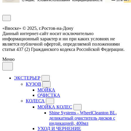
Обратный звонок
«Ввоске» © 2025, г.Ростов-на-Дону
Данный интернет-сайт носит исключительно
информационный характер и ни при каких условиях не
является публичной офертой, определяемой положениями
статьи 437 (2) Гражданского кодекса Российской Федерации.
Меню
ЭКСТЕРЬЕР
КУЗОВ
МОЙКА
ОЧИСТКА
КОЛЕСА
МОЙКА КОЛЕС
Shine Systems - WheelCleanton BL,
деликатный очиститель дисков с
индикацией, 400мл
УХОД И ЧЕРНЕНИЕ