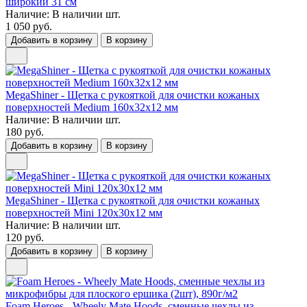
широкий 31 см
Наличие:
В наличии
шт.
1 050 руб.
Добавить в корзину
В корзину
MegaShiner - Щетка с рукояткой для очистки кожаных
поверхностей Medium 160x32x12 мм
Наличие:
В наличии
шт.
180 руб.
Добавить в корзину
В корзину
MegaShiner - Щетка с рукояткой для очистки кожаных
поверхностей Mini 120x30x12 мм
Наличие:
В наличии
шт.
120 руб.
Добавить в корзину
В корзину
Foam Heroes - Wheely Mate Hoods, сменные чехлы из