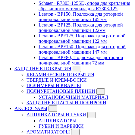
Schtaer - R7303-125SD, опора для крепления
абразивного материала для R7303-125
Leraton - BP150, Подложка для роторной
полировальной машинки 145 мм
Leraton - BP125, Подложка для роторной
полировальной машинки 122мм
Leraton - BPF125, Подложка для роторной
полировальной машинки 122 мм
Leraton - BPF150, Подложка для роторной
полировальной машинки 147 мм
Leraton - BPF80, Подложка для роторной
полировальной машинки 72 мм
ЗАЩИТНЫЕ ПОКРЫТИЯ
КЕРАМИЧЕСКИЕ ПОКРЫТИЯ
ТВЕРДЫЕ И КРЕМ-ВОСКИ
ПОЛИМЕРЫ И КВАРЦЫ
ПОЛИУРЕТАНОВЫЕ ПЛЕНКИ
УСТАНОВОЧНЫЙ МАТЕРИАЛ
ЗАЩИТНЫЕ ПАСТЫ И ПОЛИРОЛИ
АКСЕССУАРЫ
АППЛИКАТОРЫ И ГУБКИ
АППЛИКАТОРЫ
ГУБКИ И ВАРЕЖКИ
АРОМАТИЗАТОРЫ