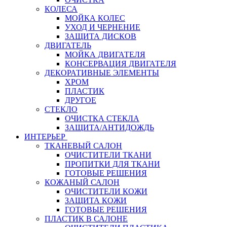
КОЛЕСА
МОЙКА КОЛЕС
УХОД И ЧЕРНЕНИЕ
ЗАЩИТА ДИСКОВ
ДВИГАТЕЛЬ
МОЙКА ДВИГАТЕЛЯ
КОНСЕРВАЦИЯ ДВИГАТЕЛЯ
ДЕКОРАТИВНЫЕ ЭЛЕМЕНТЫ
ХРОМ
ПЛАСТИК
ДРУГОЕ
СТЕКЛО
ОЧИСТКА СТЕКЛА
ЗАЩИТА/АНТИДОЖДЬ
ИНТЕРЬЕР
ТКАНЕВЫЙ САЛОН
ОЧИСТИТЕЛИ ТКАНИ
ПРОПИТКИ ДЛЯ ТКАНИ
ГОТОВЫЕ РЕШЕНИЯ
КОЖАНЫЙ САЛОН
ОЧИСТИТЕЛИ КОЖИ
ЗАЩИТА КОЖИ
ГОТОВЫЕ РЕШЕНИЯ
ПЛАСТИК В САЛОНЕ