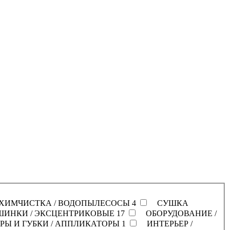
ХИМЧИСТКА / ВОДОПЫЛЕСОСЫ
4
СУШКА
ИНКИ / ЭКСЦЕНТРИКОВЫЕ
17
ОБОРУДОВАНИЕ /
Ы И ГУБКИ / АППЛИКАТОРЫ
1
ИНТЕРЬЕР /