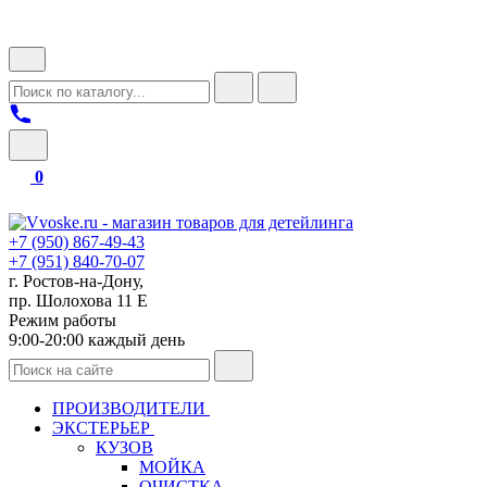
0
+7 (950) 867-49-43
+7 (951) 840-70-07
г. Ростов-на-Дону,
пр. Шолохова 11 Е
Режим работы
9:00-20:00 каждый день
ПРОИЗВОДИТЕЛИ
ЭКСТЕРЬЕР
КУЗОВ
МОЙКА
ОЧИСТКА