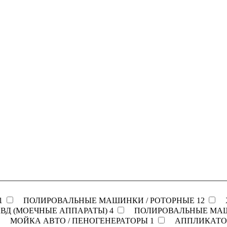
1
ПОЛИРОВАЛЬНЫЕ МАШИНКИ / РОТОРНЫЕ
12
АВД (МОЕЧНЫЕ АППАРАТЫ)
4
ПОЛИРОВАЛЬНЫЕ МАШ
МОЙКА АВТО / ПЕНОГЕНЕРАТОРЫ
1
АППЛИКАТОР