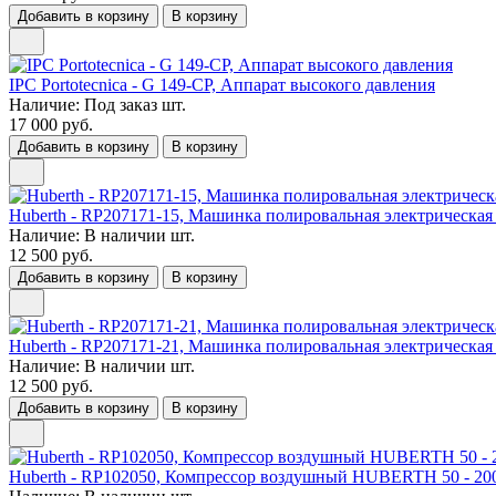
Добавить в корзину
В корзину
IPC Portotecnica - G 149-CP, Аппарат высокого давления
Наличие:
Под заказ
шт.
17 000 руб.
Добавить в корзину
В корзину
Huberth - RP207171-15, Машинка полировальная электрическая 
Наличие:
В наличии
шт.
12 500 руб.
Добавить в корзину
В корзину
Huberth - RP207171-21, Машинка полировальная электрическая 
Наличие:
В наличии
шт.
12 500 руб.
Добавить в корзину
В корзину
Huberth - RP102050, Компрессор воздушный HUBERTH 50 - 200