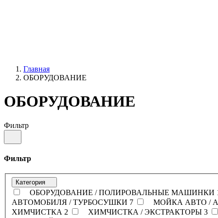
Главная
ОБОРУДОВАНИЕ
ОБОРУДОВАНИЕ
Фильтр
Фильтр
Категория
ОБОРУДОВАНИЕ / ПОЛИРОВАЛЬНЫЕ МАШИНКИ
АВТОМОБИЛЯ / ТУРБОСУШКИ
7
МОЙКА АВТО / 
ХИМЧИСТКА
2
ХИМЧИСТКА / ЭКСТРАКТОРЫ
3