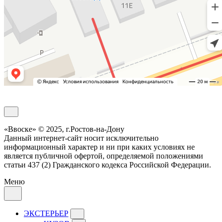
Обратный звонок
«Ввоске» © 2025, г.Ростов-на-Дону
Данный интернет-сайт носит исключительно
информационный характер и ни при каких условиях не
является публичной офертой, определяемой положениями
статьи 437 (2) Гражданского кодекса Российской Федерации.
Меню
ЭКСТЕРЬЕР