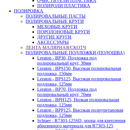
ОЧИСТИТЕЛИ ПЛАСТИКА
ПОЛИРОЛИ ПЛАСТИКА
ПОЛИРОВКА
ПОЛИРОВАЛЬНЫЕ ПАСТЫ
ПОЛИРОВАЛЬНЫЕ КРУГИ
МЕХОВЫЕ КРУГИ
ПОРОЛОНОВЫЕ КРУГИ
ДРУГИЕ КРУГИ
АКСЕССУАРЫ
ЛЕНТА МАЛЯРНАЯ/СКОТЧ
ПОЛИРОВАЛЬНЫЕ ПОДЛОЖКИ (ПОДОШВА)
Leraton - BP30, Подложка под
полировальный круг, 30мм
Leraton - BPS150, Высокая полировальная
подложка, 150мм
Leraton - BPS125, Высокая полировальная
подложка, 125мм
Leraton - BP70, Подложка под
полировальный круг, 70мм
Leraton - BPH125, Низкая полировальная
подложка, 125мм
Leraton - BPP125, Высокая полиуретановая
подложка, 125мм
Schtaer - R7303-125SD, опора для крепления
абразивного материала для R7303-125