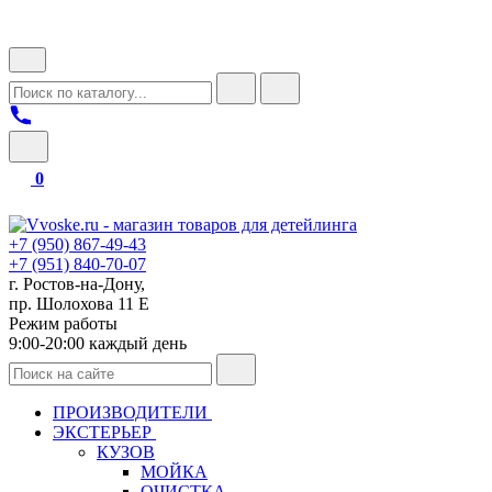
0
+7 (950) 867-49-43
+7 (951) 840-70-07
г. Ростов-на-Дону,
пр. Шолохова 11 Е
Режим работы
9:00-20:00 каждый день
ПРОИЗВОДИТЕЛИ
ЭКСТЕРЬЕР
КУЗОВ
МОЙКА
ОЧИСТКА