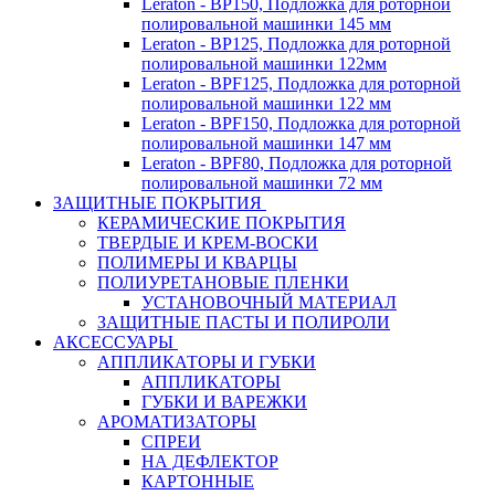
Leraton - BP150, Подложка для роторной
полировальной машинки 145 мм
Leraton - BP125, Подложка для роторной
полировальной машинки 122мм
Leraton - BPF125, Подложка для роторной
полировальной машинки 122 мм
Leraton - BPF150, Подложка для роторной
полировальной машинки 147 мм
Leraton - BPF80, Подложка для роторной
полировальной машинки 72 мм
ЗАЩИТНЫЕ ПОКРЫТИЯ
КЕРАМИЧЕСКИЕ ПОКРЫТИЯ
ТВЕРДЫЕ И КРЕМ-ВОСКИ
ПОЛИМЕРЫ И КВАРЦЫ
ПОЛИУРЕТАНОВЫЕ ПЛЕНКИ
УСТАНОВОЧНЫЙ МАТЕРИАЛ
ЗАЩИТНЫЕ ПАСТЫ И ПОЛИРОЛИ
АКСЕССУАРЫ
АППЛИКАТОРЫ И ГУБКИ
АППЛИКАТОРЫ
ГУБКИ И ВАРЕЖКИ
АРОМАТИЗАТОРЫ
СПРЕИ
НА ДЕФЛЕКТОР
КАРТОННЫЕ