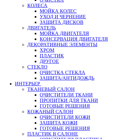
КОЛЕСА
МОЙКА КОЛЕС
УХОД И ЧЕРНЕНИЕ
ЗАЩИТА ДИСКОВ
ДВИГАТЕЛЬ
МОЙКА ДВИГАТЕЛЯ
КОНСЕРВАЦИЯ ДВИГАТЕЛЯ
ДЕКОРАТИВНЫЕ ЭЛЕМЕНТЫ
ХРОМ
ПЛАСТИК
ДРУГОЕ
СТЕКЛО
ОЧИСТКА СТЕКЛА
ЗАЩИТА/АНТИДОЖДЬ
ИНТЕРЬЕР
ТКАНЕВЫЙ САЛОН
ОЧИСТИТЕЛИ ТКАНИ
ПРОПИТКИ ДЛЯ ТКАНИ
ГОТОВЫЕ РЕШЕНИЯ
КОЖАНЫЙ САЛОН
ОЧИСТИТЕЛИ КОЖИ
ЗАЩИТА КОЖИ
ГОТОВЫЕ РЕШЕНИЯ
ПЛАСТИК В САЛОНЕ