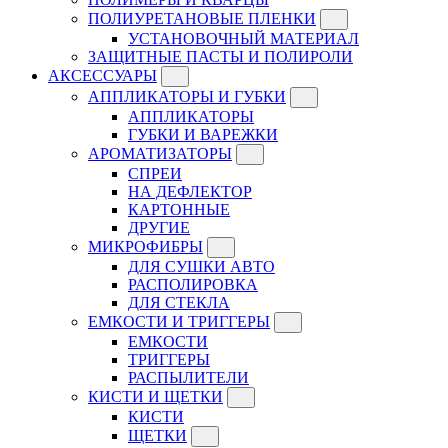
ПОЛИУРЕТАНОВЫЕ ПЛЕНКИ
УСТАНОВОЧНЫЙ МАТЕРИАЛ
ЗАЩИТНЫЕ ПАСТЫ И ПОЛИРОЛИ
АКСЕССУАРЫ
АППЛИКАТОРЫ И ГУБКИ
АППЛИКАТОРЫ
ГУБКИ И ВАРЕЖКИ
АРОМАТИЗАТОРЫ
СПРЕИ
НА ДЕФЛЕКТОР
КАРТОННЫЕ
ДРУГИЕ
МИКРОФИБРЫ
ДЛЯ СУШКИ АВТО
РАСПОЛИРОВКА
ДЛЯ СТЕКЛА
ЕМКОСТИ И ТРИГГЕРЫ
ЕМКОСТИ
ТРИГГЕРЫ
РАСПЫЛИТЕЛИ
КИСТИ И ЩЕТКИ
КИСТИ
ЩЕТКИ