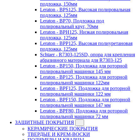
подложка, 150мм
Leraton - BPS125, Высокая полировальная
подложка, 125мм
Leraton - BP70, Подложка под
полировальный круг, 70мм
Leraton - BPH125, Низкая полировальная
подложка, 125мм
Leraton - BPP125, Высокая полиуретановая
подложка, 125мм
Schtaer - R7303-125SD, опора для крепления
абразивного материала для R7303-125
Leraton - BP150, Подложка для роторной
полировальной машинки 145 мм
Leraton - BP125, Подложка для роторной
полировальной машинки 122мм
Leraton - BPF125, Подложка для роторной
полировальной машинки 122 мм
Leraton - BPF150, Подложка для роторной
полировальной машинки 147 мм
Leraton - BPF80, Подложка для роторной
полировальной машинки 72 мм
ЗАЩИТНЫЕ ПОКРЫТИЯ
КЕРАМИЧЕСКИЕ ПОКРЫТИЯ
ТВЕРДЫЕ И КРЕМ-ВОСКИ
ПОЛИМЕРЫ И КВАРЦЫ