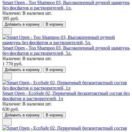
Smart Open - Too Shampoo 03, Высокопенный ручной шампунь
без фосфатов и растворителей, 1л.
Наличие:
В наличии
шт.
395 руб.
Добавить в корзину
В корзину
Smart Open - Too Shampoo 03, Высокопенный ручной шампунь
без фосфатов и растворителей, 5л.
Наличие:
В наличии
шт.
1 770 руб.
Добавить в корзину
В корзину
Smart Open - EcoSafe 02, Первичный бесконтактный состав без
фосфатов и растворителей, 1л
Наличие:
В наличии
шт.
630 руб.
Добавить в корзину
В корзину