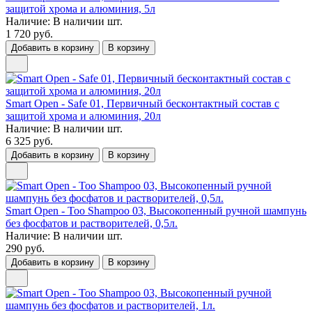
защитой хрома и алюминия, 5л
Наличие:
В наличии
шт.
1 720 руб.
Добавить в корзину
В корзину
Smart Open - Safe 01, Первичный бесконтактный состав с
защитой хрома и алюминия, 20л
Наличие:
В наличии
шт.
6 325 руб.
Добавить в корзину
В корзину
Smart Open - Too Shampoo 03, Высокопенный ручной шампунь
без фосфатов и растворителей, 0,5л.
Наличие:
В наличии
шт.
290 руб.
Добавить в корзину
В корзину