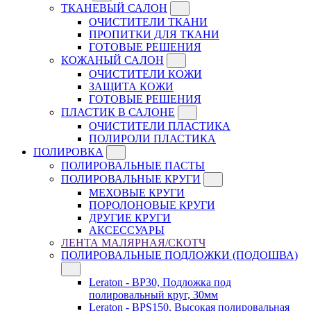
ТКАНЕВЫЙ САЛОН
ОЧИСТИТЕЛИ ТКАНИ
ПРОПИТКИ ДЛЯ ТКАНИ
ГОТОВЫЕ РЕШЕНИЯ
КОЖАНЫЙ САЛОН
ОЧИСТИТЕЛИ КОЖИ
ЗАЩИТА КОЖИ
ГОТОВЫЕ РЕШЕНИЯ
ПЛАСТИК В САЛОНЕ
ОЧИСТИТЕЛИ ПЛАСТИКА
ПОЛИРОЛИ ПЛАСТИКА
ПОЛИРОВКА
ПОЛИРОВАЛЬНЫЕ ПАСТЫ
ПОЛИРОВАЛЬНЫЕ КРУГИ
МЕХОВЫЕ КРУГИ
ПОРОЛОНОВЫЕ КРУГИ
ДРУГИЕ КРУГИ
АКСЕССУАРЫ
ЛЕНТА МАЛЯРНАЯ/СКОТЧ
ПОЛИРОВАЛЬНЫЕ ПОДЛОЖКИ (ПОДОШВА)
Leraton - BP30, Подложка под
полировальный круг, 30мм
Leraton - BPS150, Высокая полировальная