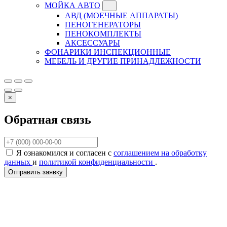
МОЙКА АВТО
АВД (МОЕЧНЫЕ АППАРАТЫ)
ПЕНОГЕНЕРАТОРЫ
ПЕНОКОМПЛЕКТЫ
АКСЕССУАРЫ
ФОНАРИКИ ИНСПЕКЦИОННЫЕ
МЕБЕЛЬ И ДРУГИЕ ПРИНАДЛЕЖНОСТИ
×
Обратная связь
Я ознакомился и согласен с
соглашением на обработку
данных
и
политикой конфиденциальности
.
Отправить заявку