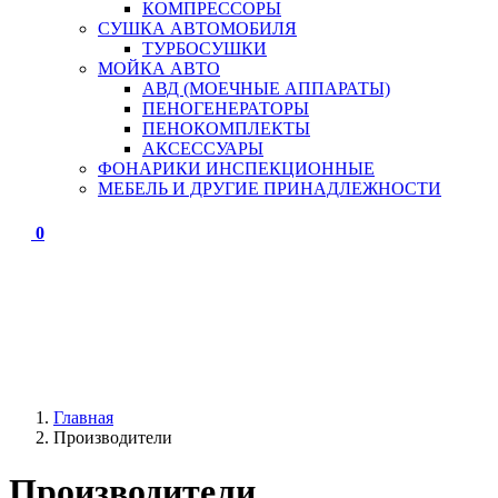
КОМПРЕССОРЫ
СУШКА АВТОМОБИЛЯ
ТУРБОСУШКИ
МОЙКА АВТО
АВД (МОЕЧНЫЕ АППАРАТЫ)
ПЕНОГЕНЕРАТОРЫ
ПЕНОКОМПЛЕКТЫ
АКСЕССУАРЫ
ФОНАРИКИ ИНСПЕКЦИОННЫЕ
МЕБЕЛЬ И ДРУГИЕ ПРИНАДЛЕЖНОСТИ
0
Главная
Производители
Производители