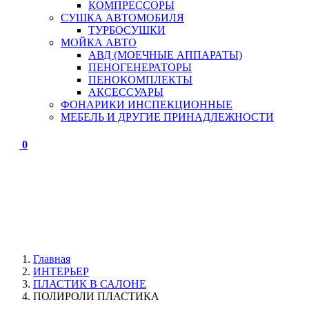
КОМПРЕССОРЫ
СУШКА АВТОМОБИЛЯ
ТУРБОСУШКИ
МОЙКА АВТО
АВД (МОЕЧНЫЕ АППАРАТЫ)
ПЕНОГЕНЕРАТОРЫ
ПЕНОКОМПЛЕКТЫ
АКСЕССУАРЫ
ФОНАРИКИ ИНСПЕКЦИОННЫЕ
МЕБЕЛЬ И ДРУГИЕ ПРИНАДЛЕЖНОСТИ
0
Главная
ИНТЕРЬЕР
ПЛАСТИК В САЛОНЕ
ПОЛИРОЛИ ПЛАСТИКА