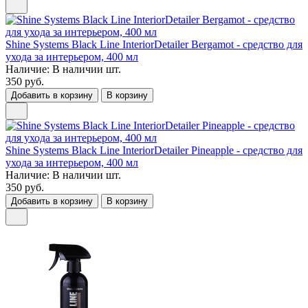
Shine Systems Black Line InteriorDetailer Bergamot - средство для
ухода за интерьером, 400 мл
Наличие:
В наличии
шт.
350 руб.
Добавить в корзину
В корзину
Shine Systems Black Line InteriorDetailer Pineapple - средство для
ухода за интерьером, 400 мл
Наличие:
В наличии
шт.
350 руб.
Добавить в корзину
В корзину