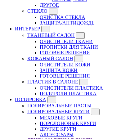
ДРУГОЕ
СТЕКЛО
ОЧИСТКА СТЕКЛА
ЗАЩИТА/АНТИДОЖДЬ
ИНТЕРЬЕР
ТКАНЕВЫЙ САЛОН
ОЧИСТИТЕЛИ ТКАНИ
ПРОПИТКИ ДЛЯ ТКАНИ
ГОТОВЫЕ РЕШЕНИЯ
КОЖАНЫЙ САЛОН
ОЧИСТИТЕЛИ КОЖИ
ЗАЩИТА КОЖИ
ГОТОВЫЕ РЕШЕНИЯ
ПЛАСТИК В САЛОНЕ
ОЧИСТИТЕЛИ ПЛАСТИКА
ПОЛИРОЛИ ПЛАСТИКА
ПОЛИРОВКА
ПОЛИРОВАЛЬНЫЕ ПАСТЫ
ПОЛИРОВАЛЬНЫЕ КРУГИ
МЕХОВЫЕ КРУГИ
ПОРОЛОНОВЫЕ КРУГИ
ДРУГИЕ КРУГИ
АКСЕССУАРЫ