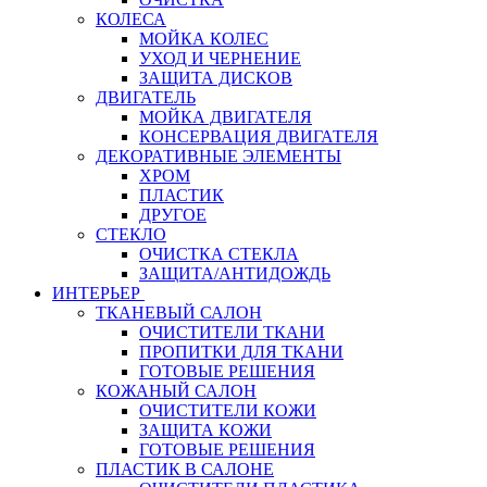
КОЛЕСА
МОЙКА КОЛЕС
УХОД И ЧЕРНЕНИЕ
ЗАЩИТА ДИСКОВ
ДВИГАТЕЛЬ
МОЙКА ДВИГАТЕЛЯ
КОНСЕРВАЦИЯ ДВИГАТЕЛЯ
ДЕКОРАТИВНЫЕ ЭЛЕМЕНТЫ
ХРОМ
ПЛАСТИК
ДРУГОЕ
СТЕКЛО
ОЧИСТКА СТЕКЛА
ЗАЩИТА/АНТИДОЖДЬ
ИНТЕРЬЕР
ТКАНЕВЫЙ САЛОН
ОЧИСТИТЕЛИ ТКАНИ
ПРОПИТКИ ДЛЯ ТКАНИ
ГОТОВЫЕ РЕШЕНИЯ
КОЖАНЫЙ САЛОН
ОЧИСТИТЕЛИ КОЖИ
ЗАЩИТА КОЖИ
ГОТОВЫЕ РЕШЕНИЯ
ПЛАСТИК В САЛОНЕ