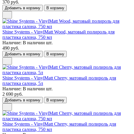
370 руб.
Добавить в корзину
В корзину
Shine Systems - VinylMatt Wood, матовый полироль для
пластика салона, 750 мл
Наличие:
В наличии
шт.
490 руб.
Добавить в корзину
В корзину
Shine Systems - VinylMatt Cherry, матовый полироль для
пластика салона, 5л
Наличие:
В наличии
шт.
2 690 руб.
Добавить в корзину
В корзину
Shine Systems - VinylMatt Cherry, матовый полироль для
пластика салона, 750 мл