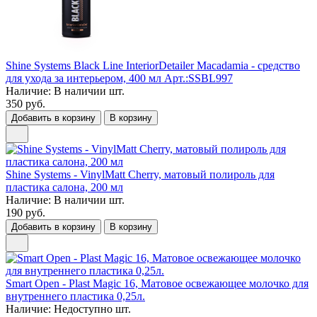
Shine Systems Black Line InteriorDetailer Macadamia - средство
для ухода за интерьером, 400 мл Арт.:SSBL997
Наличие:
В наличии
шт.
350 руб.
Добавить в корзину
В корзину
Shine Systems - VinylMatt Cherry, матовый полироль для
пластика салона, 200 мл
Наличие:
В наличии
шт.
190 руб.
Добавить в корзину
В корзину
Smart Open - Plast Magic 16, Матовое освежающее молочко для
внутреннего пластика 0,25л.
Наличие:
Недоступно
шт.