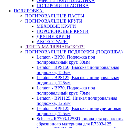
ОЧИСТИТЕЛИ ПЛАСТИКА
ПОЛИРОЛИ ПЛАСТИКА
ПОЛИРОВКА
ПОЛИРОВАЛЬНЫЕ ПАСТЫ
ПОЛИРОВАЛЬНЫЕ КРУГИ
МЕХОВЫЕ КРУГИ
ПОРОЛОНОВЫЕ КРУГИ
ДРУГИЕ КРУГИ
АКСЕССУАРЫ
ЛЕНТА МАЛЯРНАЯ/СКОТЧ
ПОЛИРОВАЛЬНЫЕ ПОДЛОЖКИ (ПОДОШВА)
Leraton - BP30, Подложка под
полировальный круг, 30мм
Leraton - BPS150, Высокая полировальная
подложка, 150мм
Leraton - BPS125, Высокая полировальная
подложка, 125мм
Leraton - BP70, Подложка под
полировальный круг, 70мм
Leraton - BPH125, Низкая полировальная
подложка, 125мм
Leraton - BPP125, Высокая полиуретановая
подложка, 125мм
Schtaer - R7303-125SD, опора для крепления
абразивного материала для R7303-125