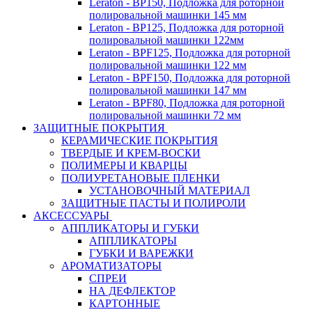
Leraton - BP150, Подложка для роторной
полировальной машинки 145 мм
Leraton - BP125, Подложка для роторной
полировальной машинки 122мм
Leraton - BPF125, Подложка для роторной
полировальной машинки 122 мм
Leraton - BPF150, Подложка для роторной
полировальной машинки 147 мм
Leraton - BPF80, Подложка для роторной
полировальной машинки 72 мм
ЗАЩИТНЫЕ ПОКРЫТИЯ
КЕРАМИЧЕСКИЕ ПОКРЫТИЯ
ТВЕРДЫЕ И КРЕМ-ВОСКИ
ПОЛИМЕРЫ И КВАРЦЫ
ПОЛИУРЕТАНОВЫЕ ПЛЕНКИ
УСТАНОВОЧНЫЙ МАТЕРИАЛ
ЗАЩИТНЫЕ ПАСТЫ И ПОЛИРОЛИ
АКСЕССУАРЫ
АППЛИКАТОРЫ И ГУБКИ
АППЛИКАТОРЫ
ГУБКИ И ВАРЕЖКИ
АРОМАТИЗАТОРЫ
СПРЕИ
НА ДЕФЛЕКТОР
КАРТОННЫЕ