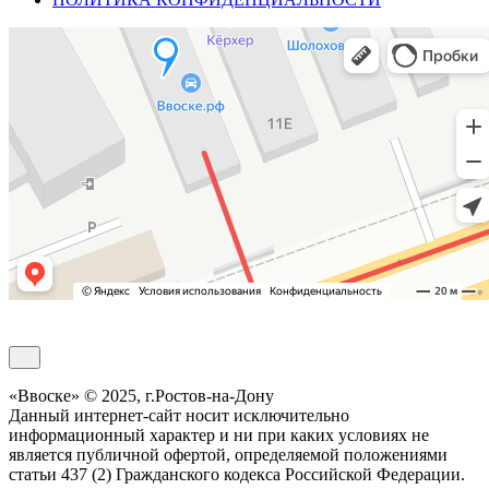
Обратный звонок
«Ввоске» © 2025, г.Ростов-на-Дону
Данный интернет-сайт носит исключительно
информационный характер и ни при каких условиях не
является публичной офертой, определяемой положениями
статьи 437 (2) Гражданского кодекса Российской Федерации.