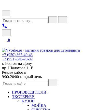
0
+7 (950) 867-49-43
+7 (951) 840-70-07
г. Ростов-на-Дону,
пр. Шолохова 11 Е
Режим работы
9:00-20:00 каждый день
ПРОИЗВОДИТЕЛИ
ЭКСТЕРЬЕР
КУЗОВ
МОЙКА
ОЧИСТКА