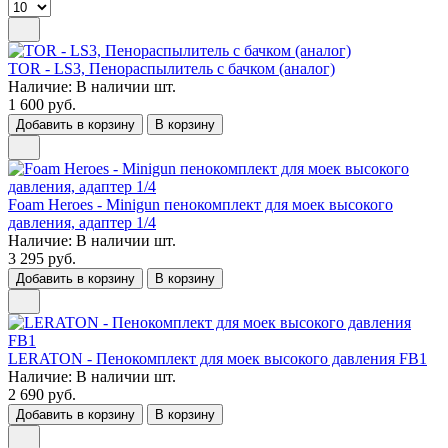
TOR - LS3, Пенораспылитель с бачком (аналог)
Наличие:
В наличии
шт.
1 600 руб.
Добавить в корзину
В корзину
Foam Heroes - Minigun пенокомплект для моек высокого
давления, адаптер 1/4
Наличие:
В наличии
шт.
3 295 руб.
Добавить в корзину
В корзину
LERATON - Пенокомплект для моек высокого давления FB1
Наличие:
В наличии
шт.
2 690 руб.
Добавить в корзину
В корзину