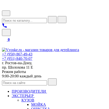
0
+7 (950) 867-49-43
+7 (951) 840-70-07
г. Ростов-на-Дону,
пр. Шолохова 11 Е
Режим работы
9:00-20:00 каждый день
ПРОИЗВОДИТЕЛИ
ЭКСТЕРЬЕР
КУЗОВ
МОЙКА
ОЧИСТКА