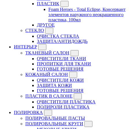
ПЛАСТИК
Foam Heroes - Total Eclipse, Консервант
элементов наружного неокрашенного
пластика, 100мл
ДРУГОЕ
СТЕКЛО
ОЧИСТКА СТЕКЛА
ЗАЩИТА/АНТИДОЖДЬ
ИНТЕРЬЕР
ТКАНЕВЫЙ САЛОН
ОЧИСТИТЕЛИ ТКАНИ
ПРОПИТКИ ДЛЯ ТКАНИ
ГОТОВЫЕ РЕШЕНИЯ
КОЖАНЫЙ САЛОН
ОЧИСТИТЕЛИ КОЖИ
ЗАЩИТА КОЖИ
ГОТОВЫЕ РЕШЕНИЯ
ПЛАСТИК В САЛОНЕ
ОЧИСТИТЕЛИ ПЛАСТИКА
ПОЛИРОЛИ ПЛАСТИКА
ПОЛИРОВКА
ПОЛИРОВАЛЬНЫЕ ПАСТЫ
ПОЛИРОВАЛЬНЫЕ КРУГИ