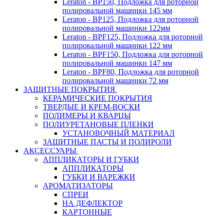
Leraton - BP150, Подложка для роторной
полировальной машинки 145 мм
Leraton - BP125, Подложка для роторной
полировальной машинки 122мм
Leraton - BPF125, Подложка для роторной
полировальной машинки 122 мм
Leraton - BPF150, Подложка для роторной
полировальной машинки 147 мм
Leraton - BPF80, Подложка для роторной
полировальной машинки 72 мм
ЗАЩИТНЫЕ ПОКРЫТИЯ
КЕРАМИЧЕСКИЕ ПОКРЫТИЯ
ТВЕРДЫЕ И КРЕМ-ВОСКИ
ПОЛИМЕРЫ И КВАРЦЫ
ПОЛИУРЕТАНОВЫЕ ПЛЕНКИ
УСТАНОВОЧНЫЙ МАТЕРИАЛ
ЗАЩИТНЫЕ ПАСТЫ И ПОЛИРОЛИ
АКСЕССУАРЫ
АППЛИКАТОРЫ И ГУБКИ
АППЛИКАТОРЫ
ГУБКИ И ВАРЕЖКИ
АРОМАТИЗАТОРЫ
СПРЕИ
НА ДЕФЛЕКТОР
КАРТОННЫЕ