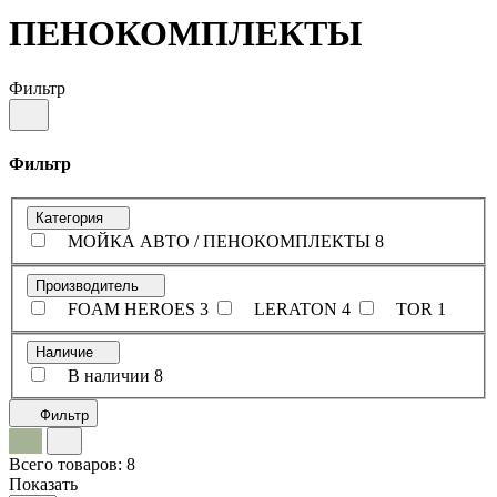
ПЕНОКОМПЛЕКТЫ
Фильтр
Фильтр
Категория
МОЙКА АВТО / ПЕНОКОМПЛЕКТЫ
8
Производитель
FOAM HEROES
3
LERATON
4
TOR
1
Наличие
В наличии
8
Фильтр
Всего товаров:
8
Показать