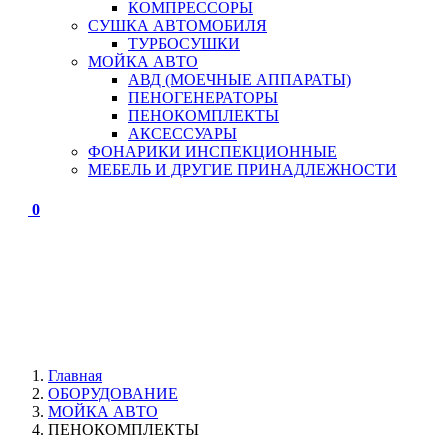
КОМПРЕССОРЫ
СУШКА АВТОМОБИЛЯ
ТУРБОСУШКИ
МОЙКА АВТО
АВД (МОЕЧНЫЕ АППАРАТЫ)
ПЕНОГЕНЕРАТОРЫ
ПЕНОКОМПЛЕКТЫ
АКСЕССУАРЫ
ФОНАРИКИ ИНСПЕКЦИОННЫЕ
МЕБЕЛЬ И ДРУГИЕ ПРИНАДЛЕЖНОСТИ
0
Главная
ОБОРУДОВАНИЕ
МОЙКА АВТО
ПЕНОКОМПЛЕКТЫ