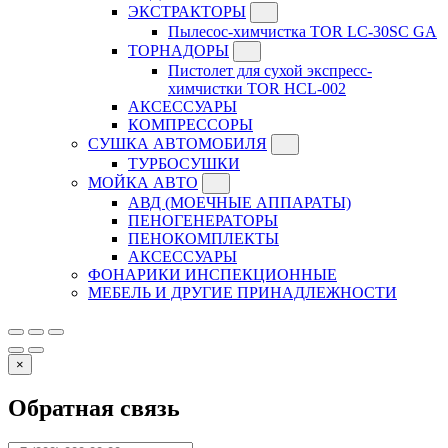
ЭКСТРАКТОРЫ
Пылесос-химчистка TOR LC-30SC GA
ТОРНАДОРЫ
Пистолет для сухой экспресс-
химчистки TOR HCL-002
АКСЕССУАРЫ
КОМПРЕССОРЫ
СУШКА АВТОМОБИЛЯ
ТУРБОСУШКИ
МОЙКА АВТО
АВД (МОЕЧНЫЕ АППАРАТЫ)
ПЕНОГЕНЕРАТОРЫ
ПЕНОКОМПЛЕКТЫ
АКСЕССУАРЫ
ФОНАРИКИ ИНСПЕКЦИОННЫЕ
МЕБЕЛЬ И ДРУГИЕ ПРИНАДЛЕЖНОСТИ
×
Обратная связь