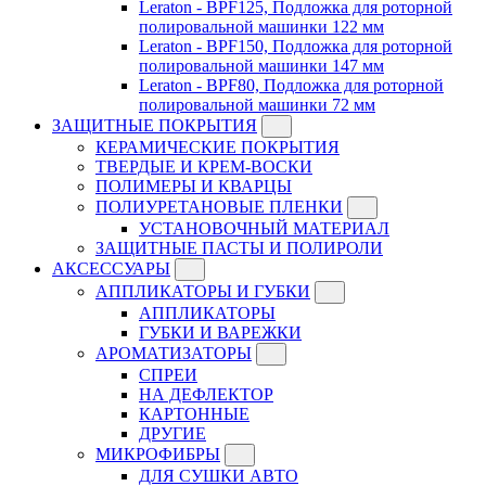
Leraton - BPF125, Подложка для роторной
полировальной машинки 122 мм
Leraton - BPF150, Подложка для роторной
полировальной машинки 147 мм
Leraton - BPF80, Подложка для роторной
полировальной машинки 72 мм
ЗАЩИТНЫЕ ПОКРЫТИЯ
КЕРАМИЧЕСКИЕ ПОКРЫТИЯ
ТВЕРДЫЕ И КРЕМ-ВОСКИ
ПОЛИМЕРЫ И КВАРЦЫ
ПОЛИУРЕТАНОВЫЕ ПЛЕНКИ
УСТАНОВОЧНЫЙ МАТЕРИАЛ
ЗАЩИТНЫЕ ПАСТЫ И ПОЛИРОЛИ
АКСЕССУАРЫ
АППЛИКАТОРЫ И ГУБКИ
АППЛИКАТОРЫ
ГУБКИ И ВАРЕЖКИ
АРОМАТИЗАТОРЫ
СПРЕИ
НА ДЕФЛЕКТОР
КАРТОННЫЕ
ДРУГИЕ
МИКРОФИБРЫ
ДЛЯ СУШКИ АВТО