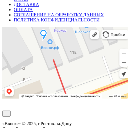
ДОСТАВКА
ОПЛАТА
СОГЛАШЕНИЕ НА ОБРАБОТКУ ДАННЫХ
ПОЛИТИКА КОНФИДЕНЦИАЛЬНОСТИ
Обратный звонок
«Ввоске» © 2025, г.Ростов-на-Дону