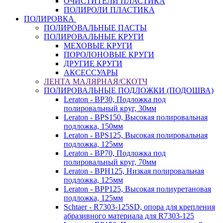
ОЧИСТИТЕЛИ ПЛАСТИКА
ПОЛИРОЛИ ПЛАСТИКА
ПОЛИРОВКА
ПОЛИРОВАЛЬНЫЕ ПАСТЫ
ПОЛИРОВАЛЬНЫЕ КРУГИ
МЕХОВЫЕ КРУГИ
ПОРОЛОНОВЫЕ КРУГИ
ДРУГИЕ КРУГИ
АКСЕССУАРЫ
ЛЕНТА МАЛЯРНАЯ/СКОТЧ
ПОЛИРОВАЛЬНЫЕ ПОДЛОЖКИ (ПОДОШВА)
Leraton - BP30, Подложка под
полировальный круг, 30мм
Leraton - BPS150, Высокая полировальная
подложка, 150мм
Leraton - BPS125, Высокая полировальная
подложка, 125мм
Leraton - BP70, Подложка под
полировальный круг, 70мм
Leraton - BPH125, Низкая полировальная
подложка, 125мм
Leraton - BPP125, Высокая полиуретановая
подложка, 125мм
Schtaer - R7303-125SD, опора для крепления
абразивного материала для R7303-125