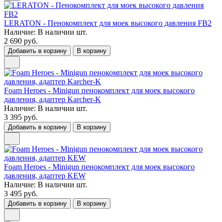
LERATON - Пенокомплект для моек высокого давления FB2
Наличие:
В наличии
шт.
2 690 руб.
Добавить в корзину
В корзину
Foam Heroes - Minigun пенокомплект для моек высокого
давления, адаптер Karcher-K
Наличие:
В наличии
шт.
3 395 руб.
Добавить в корзину
В корзину
Foam Heroes - Minigun пенокомплект для моек высокого
давления, адаптер KEW
Наличие:
В наличии
шт.
3 495 руб.
Добавить в корзину
В корзину