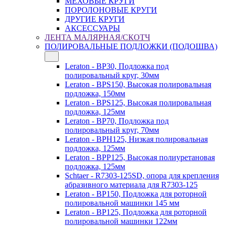
МЕХОВЫЕ КРУГИ
ПОРОЛОНОВЫЕ КРУГИ
ДРУГИЕ КРУГИ
АКСЕССУАРЫ
ЛЕНТА МАЛЯРНАЯ/СКОТЧ
ПОЛИРОВАЛЬНЫЕ ПОДЛОЖКИ (ПОДОШВА)
Leraton - BP30, Подложка под
полировальный круг, 30мм
Leraton - BPS150, Высокая полировальная
подложка, 150мм
Leraton - BPS125, Высокая полировальная
подложка, 125мм
Leraton - BP70, Подложка под
полировальный круг, 70мм
Leraton - BPH125, Низкая полировальная
подложка, 125мм
Leraton - BPP125, Высокая полиуретановая
подложка, 125мм
Schtaer - R7303-125SD, опора для крепления
абразивного материала для R7303-125
Leraton - BP150, Подложка для роторной
полировальной машинки 145 мм
Leraton - BP125, Подложка для роторной
полировальной машинки 122мм