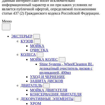
Данный интернет-сайт носит исключительно
информационный характер и ни при каких условиях не
является публичной офертой, определяемой положениями
статьи 437 (2) Гражданского кодекса Российской Федерации.
Меню
ЭКСТЕРЬЕР
КУЗОВ
МОЙКА
ОЧИСТКА
КОЛЕСА
МОЙКА КОЛЕС
Shine Systems - WheelCleanton BL,
деликатный очиститель дисков с
индикацией, 400мл
УХОД И ЧЕРНЕНИЕ
ЗАЩИТА ДИСКОВ
ДВИГАТЕЛЬ
МОЙКА ДВИГАТЕЛЯ
КОНСЕРВАЦИЯ ДВИГАТЕЛЯ
ДЕКОРАТИВНЫЕ ЭЛЕМЕНТЫ
ХРОМ