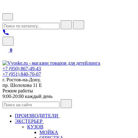
0
+7 (950) 867-49-43
+7 (951) 840-70-07
г. Ростов-на-Дону,
пр. Шолохова 11 Е
Режим работы
9:00-20:00 каждый день
ПРОИЗВОДИТЕЛИ
ЭКСТЕРЬЕР
КУЗОВ
МОЙКА
ОЧИСТКА