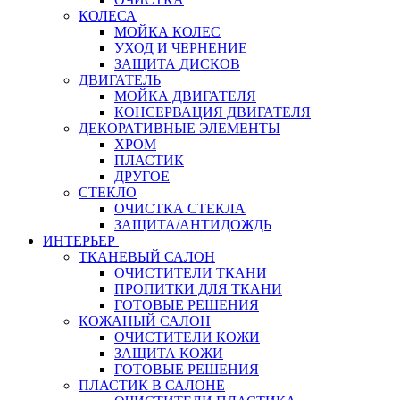
КОЛЕСА
МОЙКА КОЛЕС
УХОД И ЧЕРНЕНИЕ
ЗАЩИТА ДИСКОВ
ДВИГАТЕЛЬ
МОЙКА ДВИГАТЕЛЯ
КОНСЕРВАЦИЯ ДВИГАТЕЛЯ
ДЕКОРАТИВНЫЕ ЭЛЕМЕНТЫ
ХРОМ
ПЛАСТИК
ДРУГОЕ
СТЕКЛО
ОЧИСТКА СТЕКЛА
ЗАЩИТА/АНТИДОЖДЬ
ИНТЕРЬЕР
ТКАНЕВЫЙ САЛОН
ОЧИСТИТЕЛИ ТКАНИ
ПРОПИТКИ ДЛЯ ТКАНИ
ГОТОВЫЕ РЕШЕНИЯ
КОЖАНЫЙ САЛОН
ОЧИСТИТЕЛИ КОЖИ
ЗАЩИТА КОЖИ
ГОТОВЫЕ РЕШЕНИЯ
ПЛАСТИК В САЛОНЕ