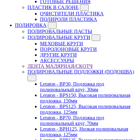
ГОТОВЫЕ РЕШЕНИЯ
ПЛАСТИК В САЛОНЕ
ОЧИСТИТЕЛИ ПЛАСТИКА
ПОЛИРОЛИ ПЛАСТИКА
ПОЛИРОВКА
ПОЛИРОВАЛЬНЫЕ ПАСТЫ
ПОЛИРОВАЛЬНЫЕ КРУГИ
МЕХОВЫЕ КРУГИ
ПОРОЛОНОВЫЕ КРУГИ
ДРУГИЕ КРУГИ
АКСЕССУАРЫ
ЛЕНТА МАЛЯРНАЯ/СКОТЧ
ПОЛИРОВАЛЬНЫЕ ПОДЛОЖКИ (ПОДОШВА)
Leraton - BP30, Подложка под
полировальный круг, 30мм
Leraton - BPS150, Высокая полировальная
подложка, 150мм
Leraton - BPS125, Высокая полировальная
подложка, 125мм
Leraton - BP70, Подложка под
полировальный круг, 70мм
Leraton - BPH125, Низкая полировальная
подложка, 125мм