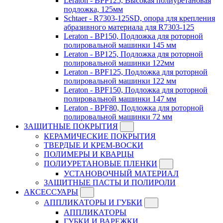
Leraton - BPP125, Высокая полиуретановая
подложка, 125мм
Schtaer - R7303-125SD, опора для крепления
абразивного материала для R7303-125
Leraton - BP150, Подложка для роторной
полировальной машинки 145 мм
Leraton - BP125, Подложка для роторной
полировальной машинки 122мм
Leraton - BPF125, Подложка для роторной
полировальной машинки 122 мм
Leraton - BPF150, Подложка для роторной
полировальной машинки 147 мм
Leraton - BPF80, Подложка для роторной
полировальной машинки 72 мм
ЗАЩИТНЫЕ ПОКРЫТИЯ
КЕРАМИЧЕСКИЕ ПОКРЫТИЯ
ТВЕРДЫЕ И КРЕМ-ВОСКИ
ПОЛИМЕРЫ И КВАРЦЫ
ПОЛИУРЕТАНОВЫЕ ПЛЕНКИ
УСТАНОВОЧНЫЙ МАТЕРИАЛ
ЗАЩИТНЫЕ ПАСТЫ И ПОЛИРОЛИ
АКСЕССУАРЫ
АППЛИКАТОРЫ И ГУБКИ
АППЛИКАТОРЫ
ГУБКИ И ВАРЕЖКИ