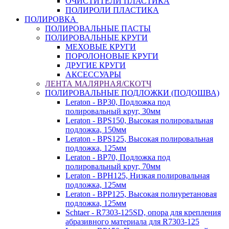
ОЧИСТИТЕЛИ ПЛАСТИКА
ПОЛИРОЛИ ПЛАСТИКА
ПОЛИРОВКА
ПОЛИРОВАЛЬНЫЕ ПАСТЫ
ПОЛИРОВАЛЬНЫЕ КРУГИ
МЕХОВЫЕ КРУГИ
ПОРОЛОНОВЫЕ КРУГИ
ДРУГИЕ КРУГИ
АКСЕССУАРЫ
ЛЕНТА МАЛЯРНАЯ/СКОТЧ
ПОЛИРОВАЛЬНЫЕ ПОДЛОЖКИ (ПОДОШВА)
Leraton - BP30, Подложка под
полировальный круг, 30мм
Leraton - BPS150, Высокая полировальная
подложка, 150мм
Leraton - BPS125, Высокая полировальная
подложка, 125мм
Leraton - BP70, Подложка под
полировальный круг, 70мм
Leraton - BPH125, Низкая полировальная
подложка, 125мм
Leraton - BPP125, Высокая полиуретановая
подложка, 125мм
Schtaer - R7303-125SD, опора для крепления
абразивного материала для R7303-125