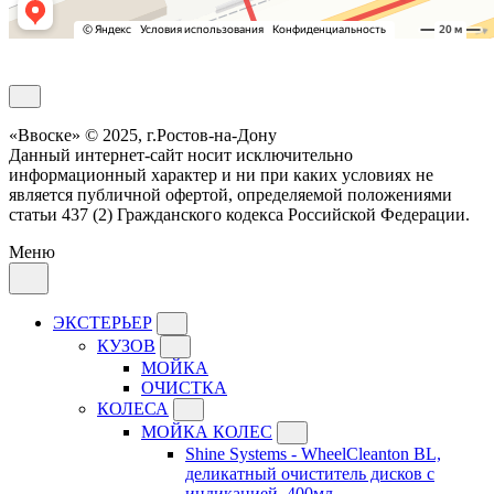
Обратный звонок
«Ввоске» © 2025, г.Ростов-на-Дону
Данный интернет-сайт носит исключительно
информационный характер и ни при каких условиях не
является публичной офертой, определяемой положениями
статьи 437 (2) Гражданского кодекса Российской Федерации.
Меню
ЭКСТЕРЬЕР
КУЗОВ
МОЙКА
ОЧИСТКА
КОЛЕСА
МОЙКА КОЛЕС
Shine Systems - WheelCleanton BL,
деликатный очиститель дисков с
индикацией, 400мл