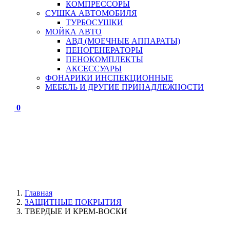
КОМПРЕССОРЫ
СУШКА АВТОМОБИЛЯ
ТУРБОСУШКИ
МОЙКА АВТО
АВД (МОЕЧНЫЕ АППАРАТЫ)
ПЕНОГЕНЕРАТОРЫ
ПЕНОКОМПЛЕКТЫ
АКСЕССУАРЫ
ФОНАРИКИ ИНСПЕКЦИОННЫЕ
МЕБЕЛЬ И ДРУГИЕ ПРИНАДЛЕЖНОСТИ
0
Главная
ЗАЩИТНЫЕ ПОКРЫТИЯ
ТВЕРДЫЕ И КРЕМ-ВОСКИ