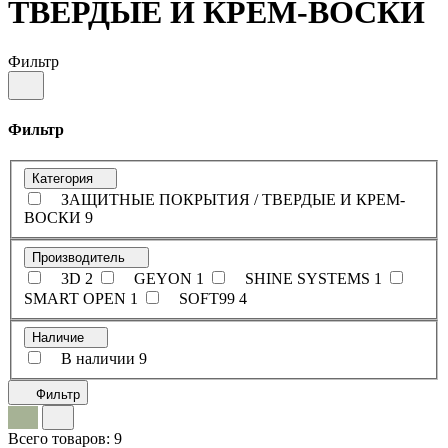
ТВЕРДЫЕ И КРЕМ-ВОСКИ
Фильтр
Фильтр
Категория
ЗАЩИТНЫЕ ПОКРЫТИЯ / ТВЕРДЫЕ И КРЕМ-
ВОСКИ
9
Производитель
3D
2
GEYON
1
SHINE SYSTEMS
1
SMART OPEN
1
SOFT99
4
Наличие
В наличии
9
Фильтр
Всего товаров:
9