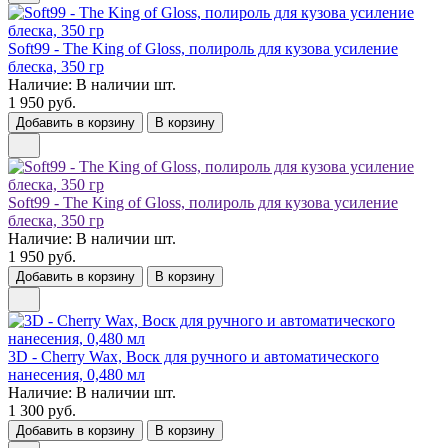
Soft99 - The King of Gloss, полироль для кузова усиление
блеска, 350 гр
Наличие:
В наличии
шт.
1 950 руб.
Добавить в корзину
В корзину
Soft99 - The King of Gloss, полироль для кузова усиление
блеска, 350 гр
Наличие:
В наличии
шт.
1 950 руб.
Добавить в корзину
В корзину
3D - Cherry Wax, Воск для ручного и автоматического
нанесения, 0,480 мл
Наличие:
В наличии
шт.
1 300 руб.
Добавить в корзину
В корзину