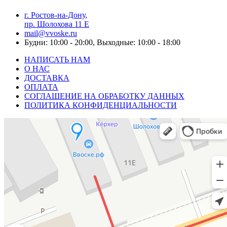
г. Ростов-на-Дону,
пр. Шолохова 11 Е
mail@vvoske.ru
Будни: 10:00 - 20:00, Выходные: 10:00 - 18:00
НАПИСАТЬ НАМ
О НАС
ДОСТАВКА
ОПЛАТА
СОГЛАШЕНИЕ НА ОБРАБОТКУ ДАННЫХ
ПОЛИТИКА КОНФИДЕНЦИАЛЬНОСТИ