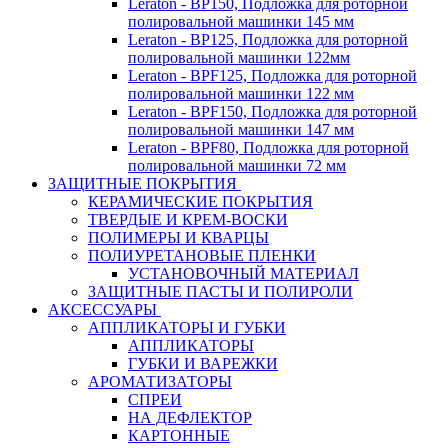
Leraton - BP150, Подложка для роторной
полировальной машинки 145 мм
Leraton - BP125, Подложка для роторной
полировальной машинки 122мм
Leraton - BPF125, Подложка для роторной
полировальной машинки 122 мм
Leraton - BPF150, Подложка для роторной
полировальной машинки 147 мм
Leraton - BPF80, Подложка для роторной
полировальной машинки 72 мм
ЗАЩИТНЫЕ ПОКРЫТИЯ
КЕРАМИЧЕСКИЕ ПОКРЫТИЯ
ТВЕРДЫЕ И КРЕМ-ВОСКИ
ПОЛИМЕРЫ И КВАРЦЫ
ПОЛИУРЕТАНОВЫЕ ПЛЕНКИ
УСТАНОВОЧНЫЙ МАТЕРИАЛ
ЗАЩИТНЫЕ ПАСТЫ И ПОЛИРОЛИ
АКСЕССУАРЫ
АППЛИКАТОРЫ И ГУБКИ
АППЛИКАТОРЫ
ГУБКИ И ВАРЕЖКИ
АРОМАТИЗАТОРЫ
СПРЕИ
НА ДЕФЛЕКТОР
КАРТОННЫЕ