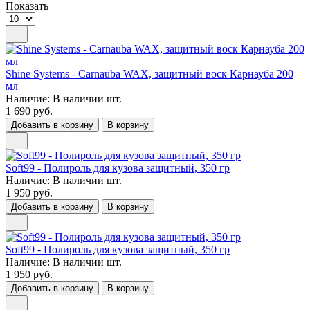
Показать
Shine Systems - Carnauba WAX, защитный воск Карнауба 200
мл
Наличие:
В наличии
шт.
1 690 руб.
Добавить в корзину
В корзину
Soft99 - Полироль для кузова защитный, 350 гр
Наличие:
В наличии
шт.
1 950 руб.
Добавить в корзину
В корзину
Soft99 - Полироль для кузова защитный, 350 гр
Наличие:
В наличии
шт.
1 950 руб.
Добавить в корзину
В корзину